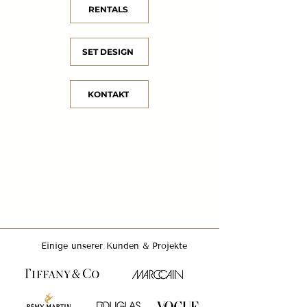
RENTALS
SET DESIGN
KONTAKT
Einige unserer Kunden & Projekte