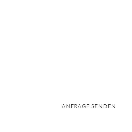
ANFRAGE SENDEN