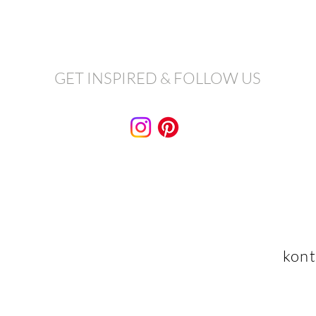
GET INSPIRED & FOLLOW US
kont