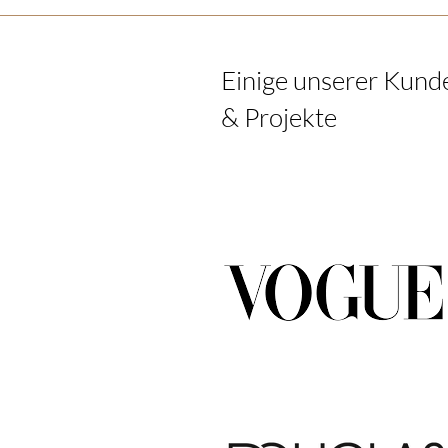
Einige unserer Kund
& Projekte