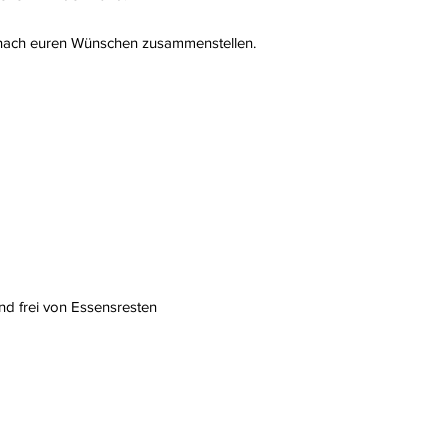
 nach euren Wünschen zusammenstellen.
d frei von Essensresten