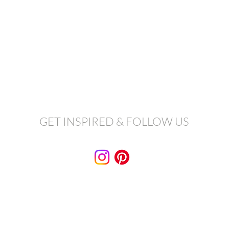
GET INSPIRED & FOLLOW US