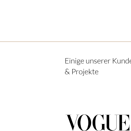
Einige unserer Kund
& Projekte