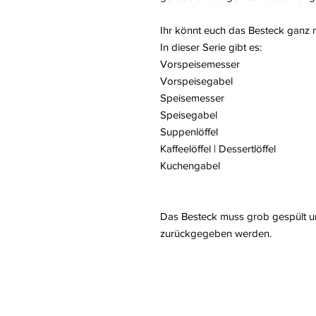
Ihr könnt euch das Besteck ganz
In dieser Serie gibt es:
Vorspeisemesser
Vorspeisegabel
Speisemesser
Speisegabel
Suppenlöffel
Kaffeelöffel | Dessertlöffel
Kuchengabel
Das Besteck muss grob gespült un
zurückgegeben werden.