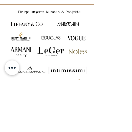
Einige unserer Kunden & Projekte
GET INSPIRED & FOLLOW US