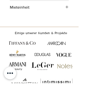
Silber
Mieteinheit
4 Tage
Einige unserer Kunden & Projekte