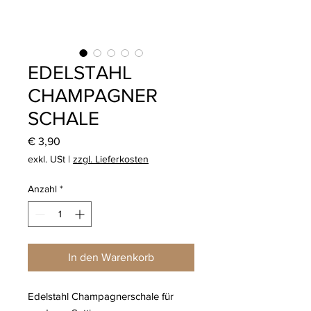
EDELSTAHL
CHAMPAGNER
SCHALE
Preis
€ 3,90
exkl. USt
|
zzgl. Lieferkosten
Anzahl
*
In den Warenkorb
Edelstahl Champagnerschale für