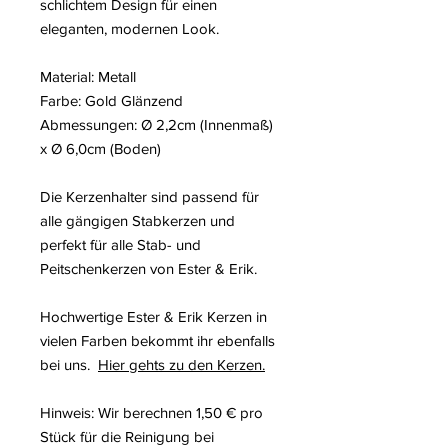
schlichtem Design für einen
eleganten, modernen Look.
Material: Metall
Farbe: Gold Glänzend
Abmessungen: Ø 2,2cm (Innenmaß)
x Ø 6,0cm (Boden)
Die Kerzenhalter sind passend für
alle gängigen Stabkerzen und
perfekt für alle Stab- und
Peitschenkerzen von Ester & Erik.
Hochwertige Ester & Erik Kerzen in
vielen Farben bekommt ihr ebenfalls
bei uns.
Hier gehts zu den Kerzen.
Hinweis: Wir berechnen 1,50 € pro
Stück für die Reinigung bei