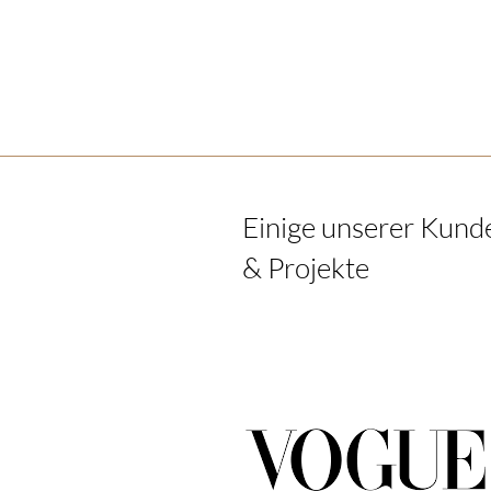
Einige unserer Kund
& Projekte