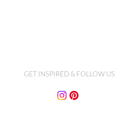
GET INSPIRED & FOLLOW US