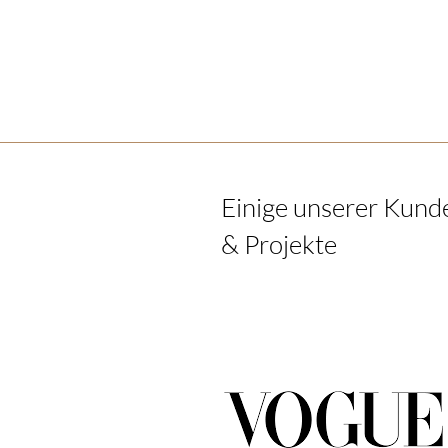
Einige unserer Kund
& Projekte