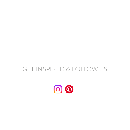
GET INSPIRED & FOLLOW US