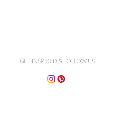
GET INSPIRED & FOLLOW US