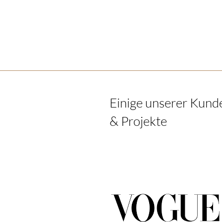
Einige unserer Kund
& Projekte