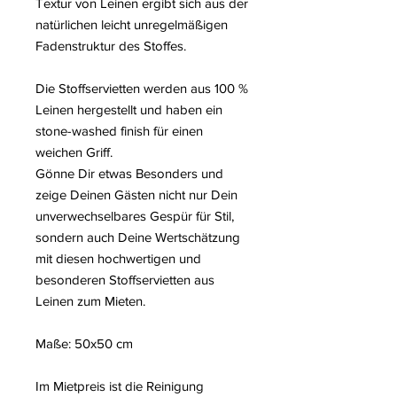
Textur von Leinen ergibt sich aus der
natürlichen leicht unregelmäßigen
Fadenstruktur des Stoffes.
Die Stoffservietten werden aus 100 %
Leinen hergestellt und haben ein
stone-washed finish für einen
weichen Griff.
Gönne Dir etwas Besonders und
zeige Deinen Gästen nicht nur Dein
unverwechselbares Gespür für Stil,
sondern auch Deine Wertschätzung
mit diesen hochwertigen und
besonderen Stoffservietten aus
Leinen zum Mieten.
Maße: 50x50 cm
Im Mietpreis ist die Reinigung