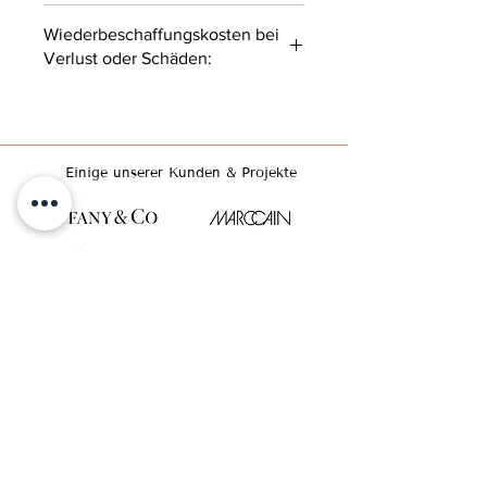
100 % Leinen
Wiederbeschaffungskosten bei
Verlust oder Schäden:
9,50 EUR/Stück
Einige unserer Kunden & Projekte