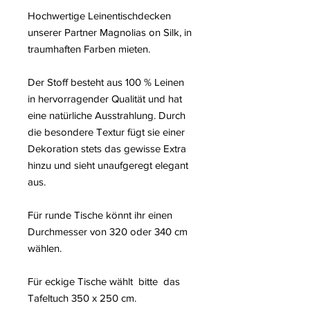
Hochwertige Leinentischdecken
unserer Partner Magnolias on Silk, in
traumhaften Farben mieten.
Der Stoff besteht aus 100 % Leinen
in hervorragender Qualität und hat
eine natürliche Ausstrahlung. Durch
die besondere Textur fügt sie einer
Dekoration stets das gewisse Extra
hinzu und sieht unaufgeregt elegant
aus.
Für runde Tische könnt ihr einen
Durchmesser von 320 oder 340 cm
wählen.
Für eckige Tische wählt bitte das
Tafeltuch 350 x 250 cm.