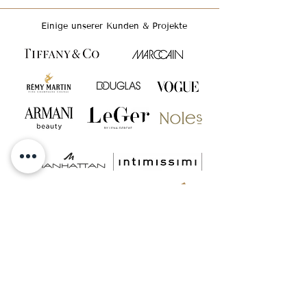
Einige unserer Kunden & Projekte
GET INSPIRED & FOLLOW US