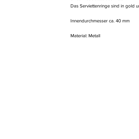
Das Serviettenringe sind in gold un
Innendurchmesser ca. 40 mm
Material: Metall