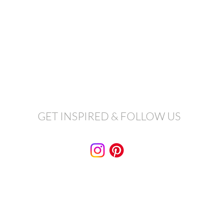
GET INSPIRED & FOLLOW US