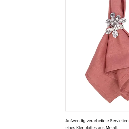
Aufwendig verarbeitete Servietten
eines Kleeblattes aus Metall.