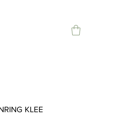
NRING KLEE