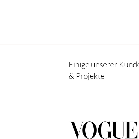
Einige unserer Kund
& Projekte