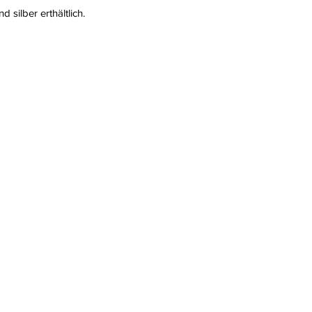
d silber erthältlich.