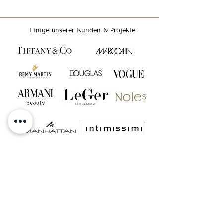
Einige unserer Kunden & Projekte
GET INSPIRED & FOLLOW US