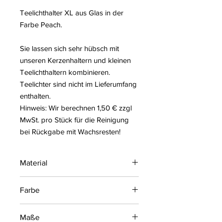
Teelichthalter XL aus Glas in der
Farbe Peach.
Sie lassen sich sehr hübsch mit
unseren Kerzenhaltern und kleinen
Teelichthaltern kombinieren.
Teelichter sind nicht im Lieferumfang
enthalten.
Hinweis: Wir berechnen 1,50 € zzgl
MwSt. pro Stück für die Reinigung
bei Rückgabe mit Wachsresten!
Material
Glas
Farbe
Peach
Maße