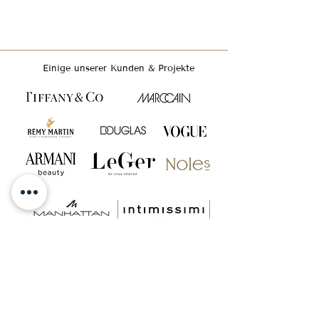
Höhe 13 cm, Öffnung 6 cm
Einige unserer Kunden & Projekte