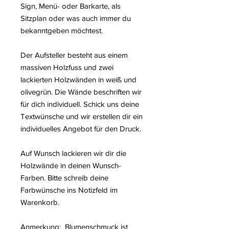
Sign, Menü- oder Barkarte, als
Sitzplan oder was auch immer du
bekanntgeben möchtest.
Der Aufsteller besteht aus einem
massiven Holzfuss und zwei
lackierten Holzwänden in weiß und
olivegrün. Die Wände beschriften wir
für dich individuell. Schick uns deine
Textwünsche und wir erstellen dir ein
individuelles Angebot für den Druck.
Auf Wunsch lackieren wir dir die
Holzwände in deinen Wunsch-
Farben. Bitte schreib deine
Farbwünsche ins Notizfeld im
Warenkorb.
Anmerkung: Blumenschmuck ist