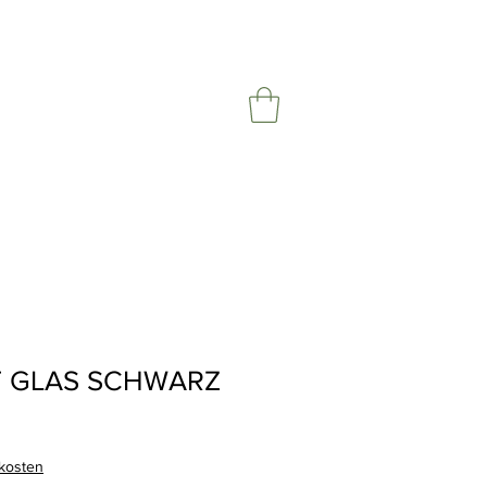
T GLAS SCHWARZ
rkosten