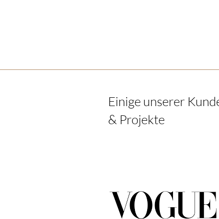
Einige unserer Kund
& Projekte