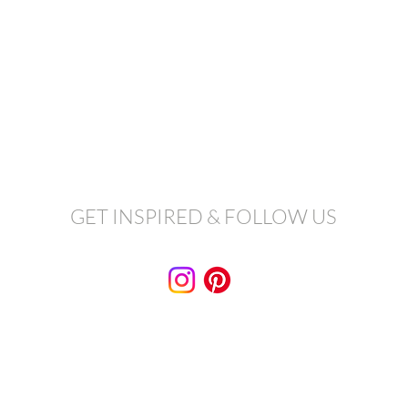
GET INSPIRED & FOLLOW US