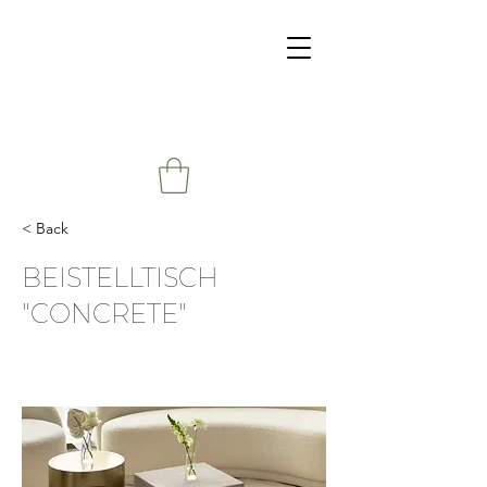
< Back
BEISTELLTISCH
"CONCRETE"