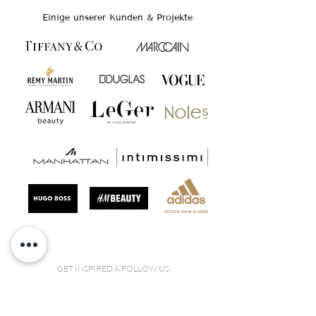
Einige unserer Kunden & Projekte
GET INSPIRED & FOLLOW US