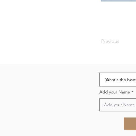
Previous
Add your Name