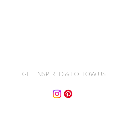
GET INSPIRED & FOLLOW US