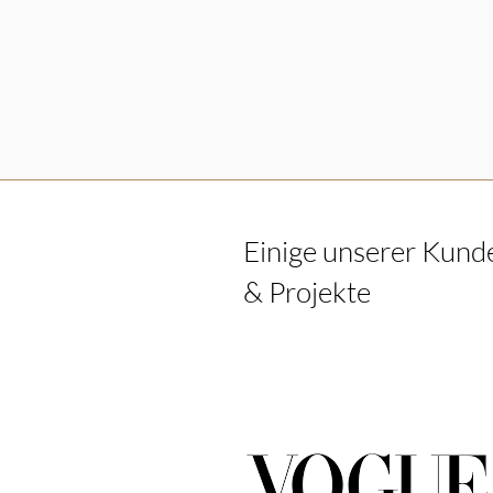
Einige unserer Kund
& Projekte