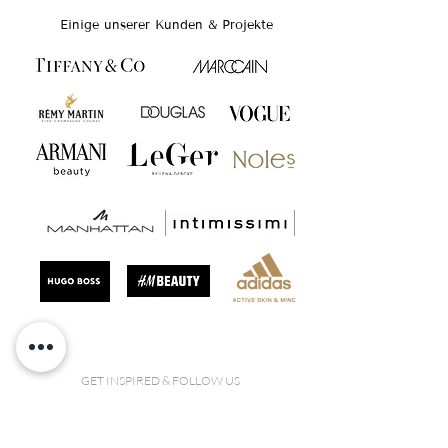
Einige unserer Kunden & Projekte
GET INSPIRED & FOLLOW US