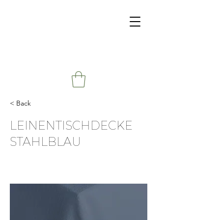
< Back
LEINENTISCHDECKE
STAHLBLAU