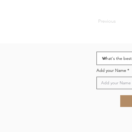
Previous
Add your Name