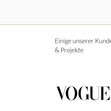
Einige unserer Kund
& Projekte