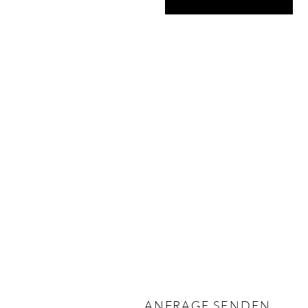
ANFRAGE SENDEN