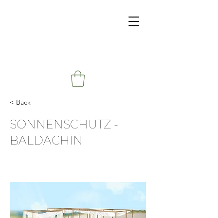
< Back
SONNENSCHUTZ -
BALDACHIN