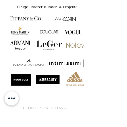
Einige unserer Kunden & Projekte
GET INSPIRED & FOLLOW US