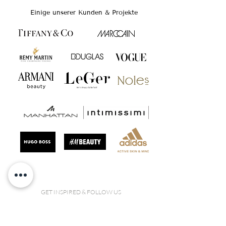
Einige unserer Kunden & Projekte
GET INSPIRED & FOLLOW US