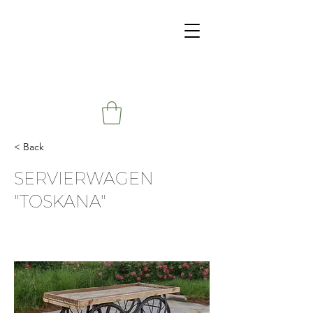
< Back
SERVIERWAGEN
"TOSKANA"