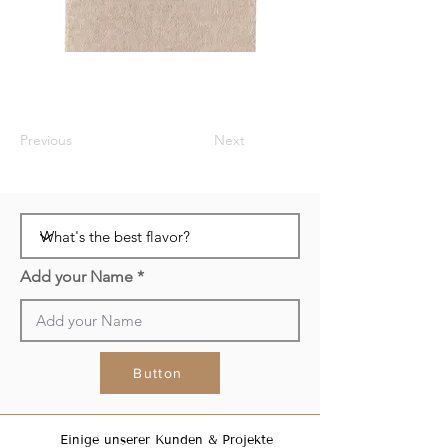
Previous
Next
Add your Name
Button
Einige unserer Kunden & Projekte