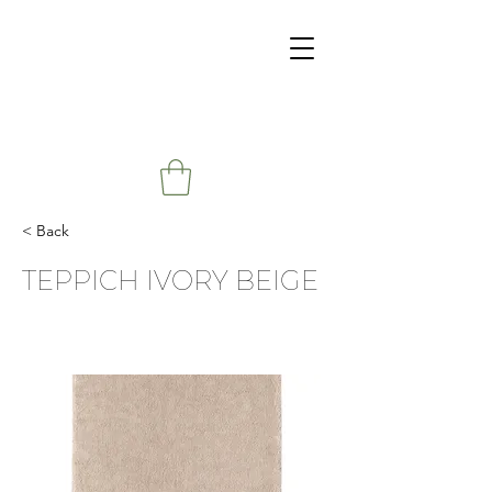
< Back
TEPPICH IVORY BEIGE