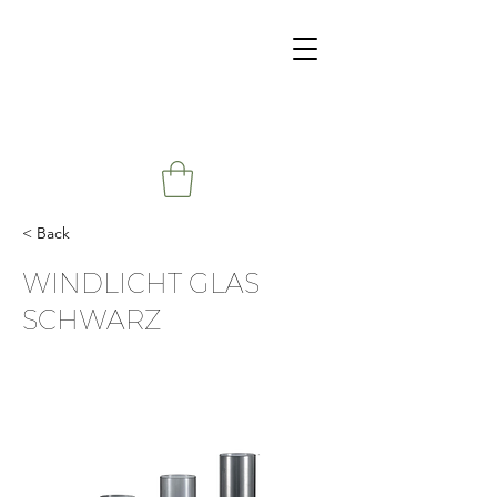
< Back
WINDLICHT GLAS
SCHWARZ