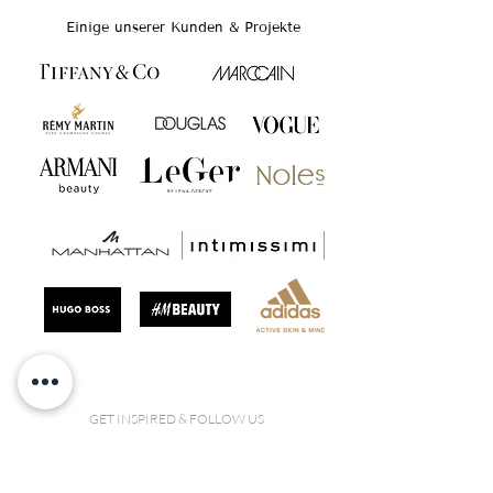
Einige unserer Kunden & Projekte
GET INSPIRED & FOLLOW US