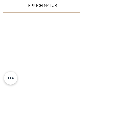
TEPPICH NATUR
TEPPICH CREME