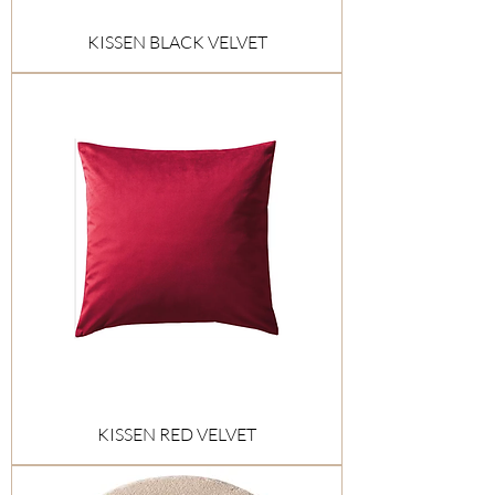
KISSEN BLACK VELVET
KISSEN RED VELVET