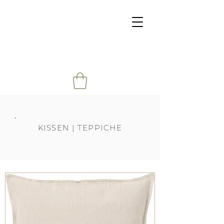
KISSEN | TEPPICHE