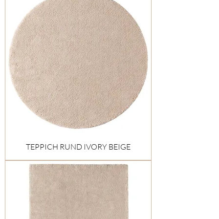
TEPPICH RUND IVORY BEIGE