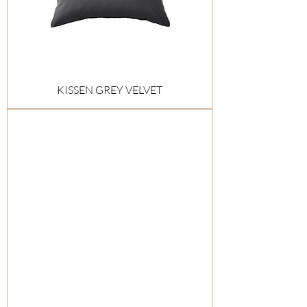
KISSEN GREY VELVET