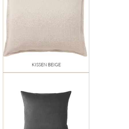
KISSEN BEIGE