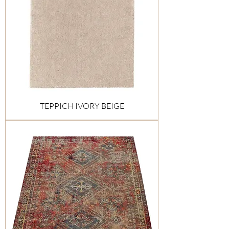
TEPPICH IVORY BEIGE