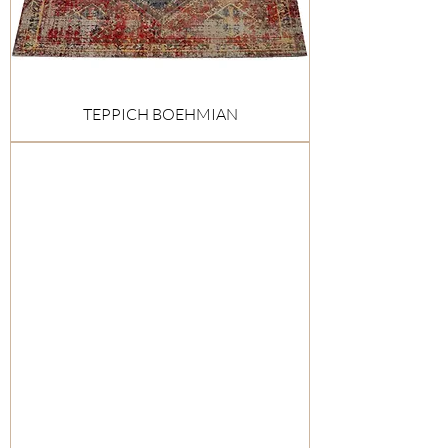
TEPPICH BOEHMIAN