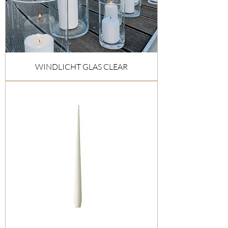
WINDLICHT GLAS CLEAR