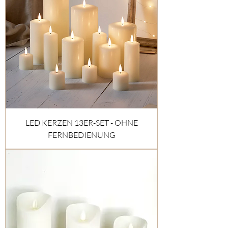
LED KERZEN 13ER-SET - OHNE
FERNBEDIENUNG