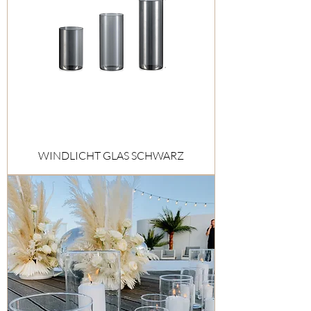
WINDLICHT GLAS SCHWARZ