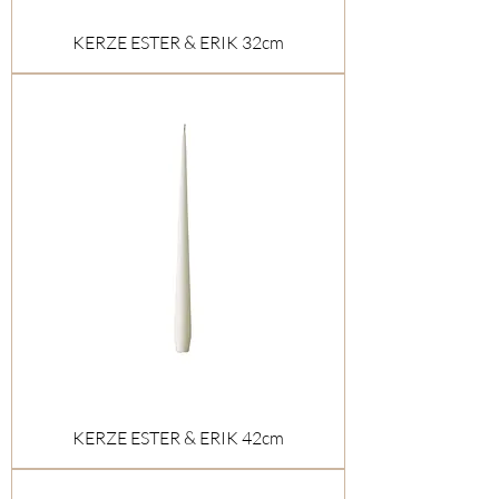
KERZE ESTER & ERIK 32cm
KERZE ESTER & ERIK 42cm