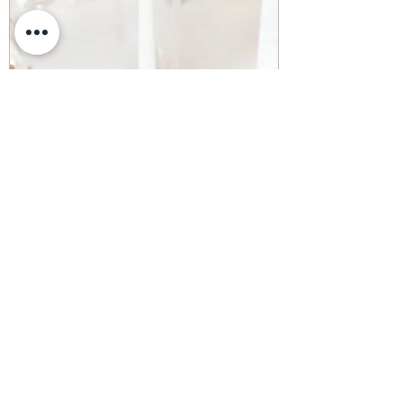
WINDSCHUTZGLAS