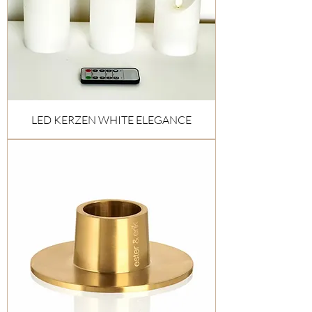
LED KERZEN WHITE ELEGANCE