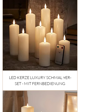
LED KERZE LUXURY SCHMAL 9ER-
SET - MIT FERNBEDIENUNG