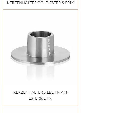
KERZENHALTER GOLD ESTER & ERIK
KERZENHALTER SILBER MATT
ESTER& ERIK