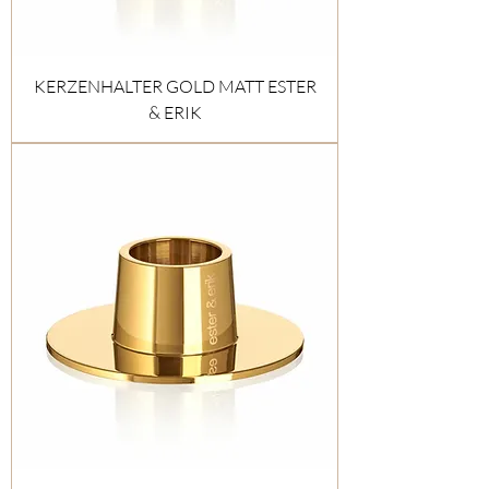
KERZENHALTER GOLD MATT ESTER
& ERIK