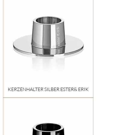
KERZENHALTER SILBER ESTER& ERIK